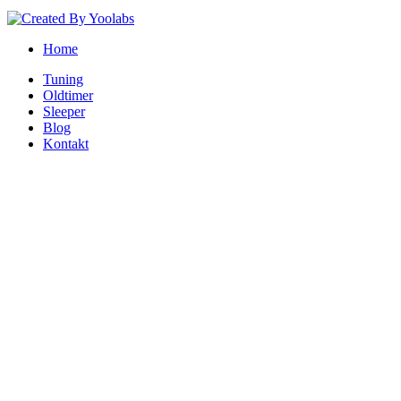
Home
Tuning
Oldtimer
Sleeper
Blog
Kontakt