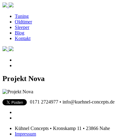
Tuning
Oldtimer
Sleeper
Blog
Kontakt
Projekt Nova
0171 2724977 • info@kuehnel-concepts.de
Kühnel Concepts • Kronskamp 11 • 23866 Nahe
Impressum