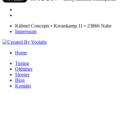
Kühnel Concepts • Kronskamp 11 • 23866 Nahe
Impressum
Home
Tuning
Oldtimer
Sleeper
Blog
Kontakt